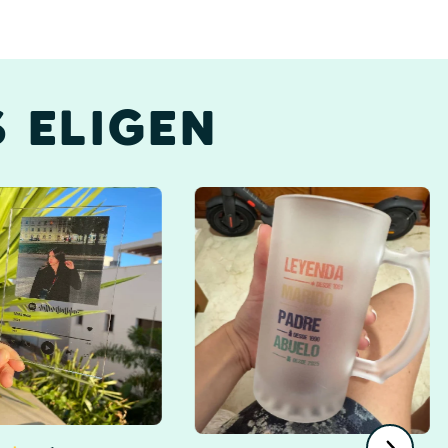
 ELIGEN
Profesores