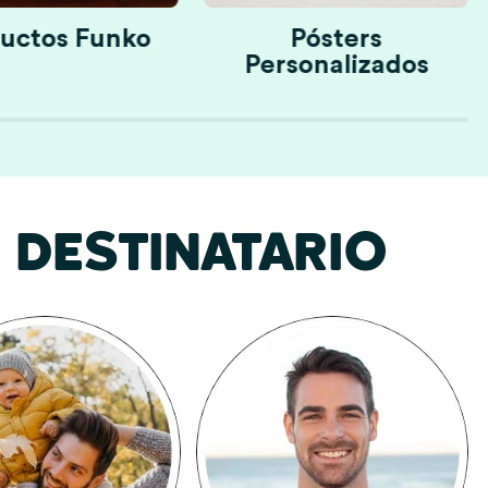
uctos Funko
Pósters
Personalizados
DESTINATARIO