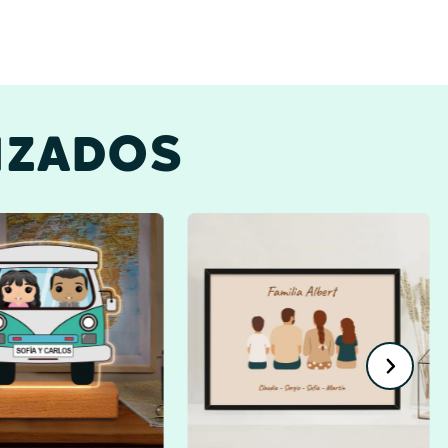
IZADOS