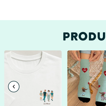
PRODU