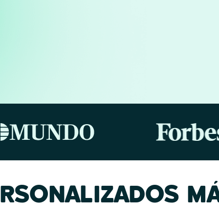
ERSONALIZADOS MÁ