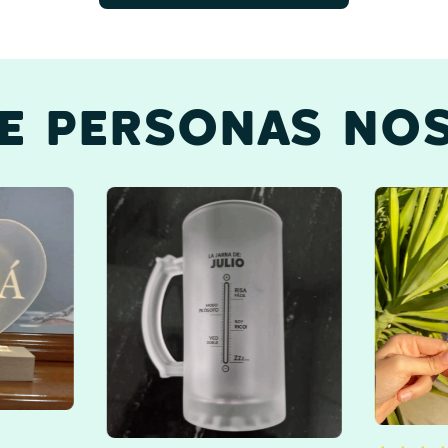
DE PERSONAS NOS