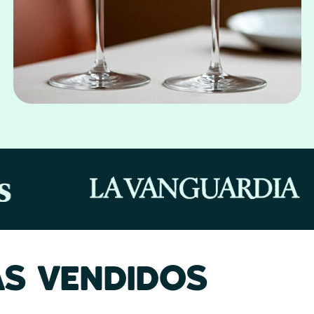
S VENDIDOS