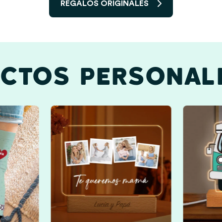
REGALOS ORIGINALES
CTOS PERSONAL