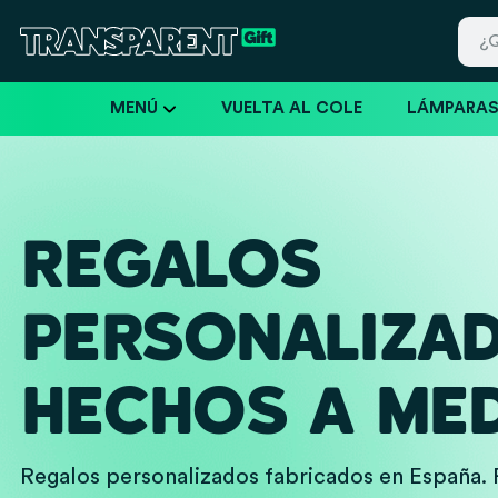
MENÚ
VUELTA AL COLE
LÁMPARA
REGALOS
PERSONALIZA
HECHOS A MED
Regalos personalizados fabricados en España. 