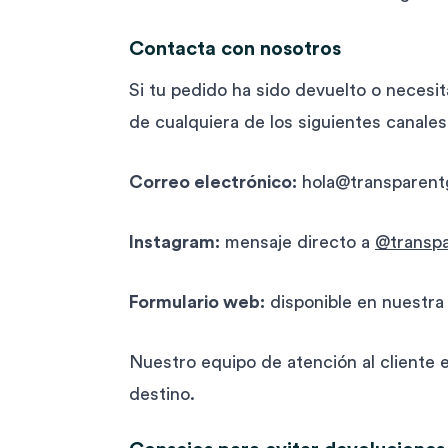
Contacta con nosotros
Si tu pedido ha sido devuelto o necesi
de cualquiera de los siguientes canales
Correo electrónico:
hola@transparent
Instagram:
mensaje directo a
@transpa
Formulario web:
disponible en nuestra 
Nuestro equipo de atención al cliente 
destino.