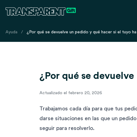
Ayuda
/
¿Por qué se devuelve un pedido y qué hacer si el tuyo h
¿Por qué se devuelve 
Actualizado el febrero 20, 2026
Trabajamos cada día para que tus pedi
darse situaciones en las que un pedido
seguir para resolverlo.