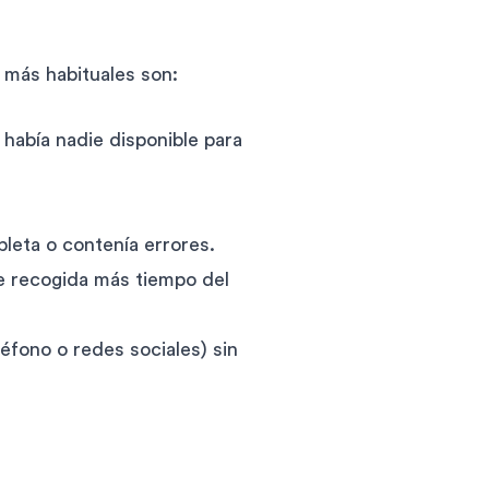
 más habituales son:
había nadie disponible para
leta o contenía errores.
e recogida más tiempo del
éfono o redes sociales) sin