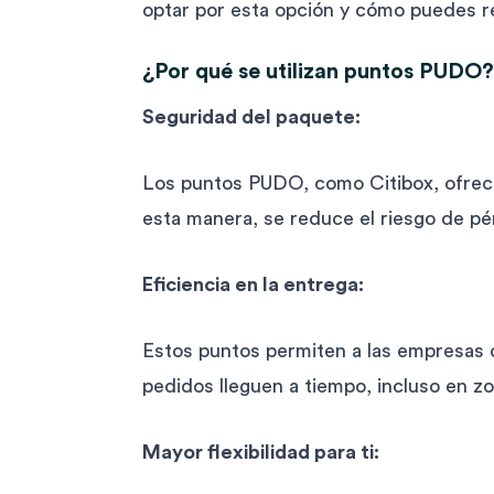
optar por esta opción y cómo puedes r
¿Por qué se utilizan puntos PUDO?
Seguridad del paquete:
Los puntos PUDO, como Citibox, ofrec
esta manera, se reduce el riesgo de pé
Eficiencia en la entrega:
Estos puntos permiten a las empresas d
pedidos lleguen a tiempo, incluso en z
Mayor flexibilidad para ti: