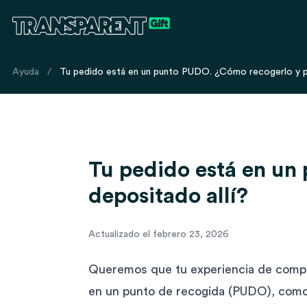
Ayuda
/
Tu pedido está en un punto PUDO. ¿Cómo recogerlo y po
Tu pedido está en un
depositado allí?
Actualizado el febrero 23, 2026
Queremos que tu experiencia de compr
en un punto de recogida (PUDO), como 