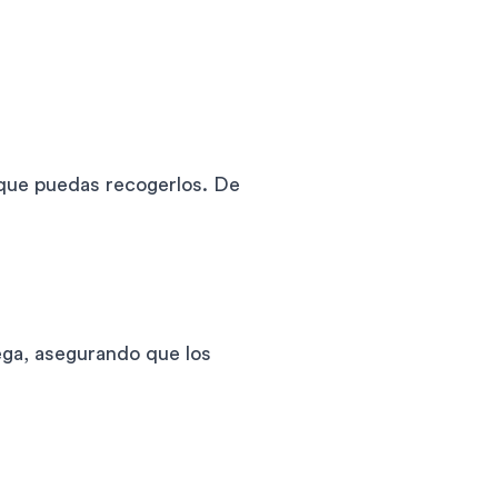
que puedas recogerlos. De
rega, asegurando que los