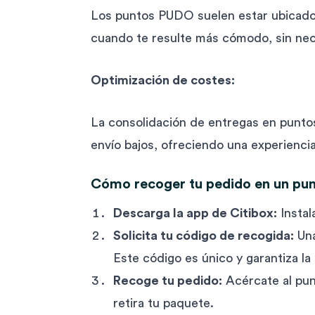
Los puntos PUDO suelen estar ubicados
cuando te resulte más cómodo, sin nec
Optimización de costes:
La consolidación de entregas en puntos
envío bajos, ofreciendo una experienci
Cómo recoger tu pedido en un p
Descarga la app de Citibox:
Instal
Solicita tu código de recogida:
Una
Este código es único y garantiza la
Recoge tu pedido:
Acércate al pun
retira tu paquete.