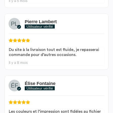
Il y a 5 mois
Pierre Lambert
Utilisateur vérifié
Du site à la livraison tout est fluide, je repasserai
commande pour d’autres occasions.
Il y a 8 mois
Élise Fontaine
Utilisateur vérifié
Les couleurs et l’impression sont fidèles au fichier