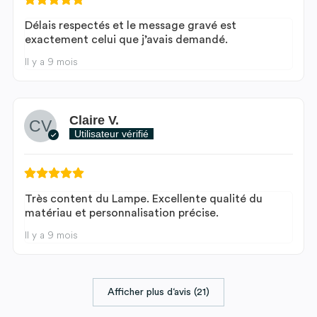
Délais respectés et le message gravé est
exactement celui que j’avais demandé.
Il y a 9 mois
Claire V.
Utilisateur vérifié
Très content du Lampe. Excellente qualité du
matériau et personnalisation précise.
Il y a 9 mois
Afficher plus d‘avis (21)