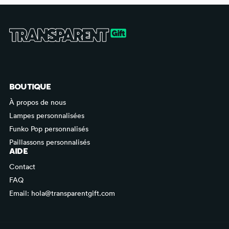
BOUTIQUE
À propos de nous
Lampes personnalisées
Funko Pop personnalisés
Paillassons personnalisés
AIDE
Contact
FAQ
Email: hola@transparentgift.com