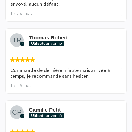
envoyé, aucun défaut.
Il y a 8 mois
Thomas Robert
Utilisateur vérifié
Commande de dernière minute mais arrivée à
temps, je recommande sans hésiter.
Il y a 9 mois
Camille Petit
Utilisateur vérifié