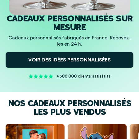
CADEAUX PERSONNALISÉS SUR
MESURE
Cadeaux personnalisés fabriqués en France. Recevez-
les en 24 h.
VOIR DES IDÉES PERSONNALISÉES
+300 000
clients satisfaits
NOS CADEAUX PERSONNALISÉS
LES PLUS VENDUS