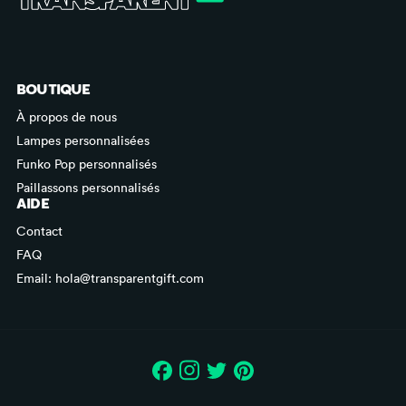
BOUTIQUE
À propos de nous
Lampes personnalisées
Funko Pop personnalisés
Paillassons personnalisés
AIDE
Contact
FAQ
Email: hola@transparentgift.com