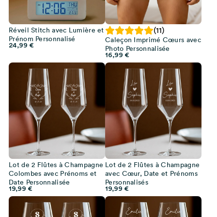
Réveil Stitch avec Lumière et
(11)
Prénom Personnalisé
Caleçon Imprimé Cœurs avec
24,99
€
Photo Personnalisée
16,99
€
Lot de 2 Flûtes à Champagne
Lot de 2 Flûtes à Champagne
Colombes avec Prénoms et
avec Cœur, Date et Prénoms
Date Personnalisée
Personnalisés
19,99
€
19,99
€