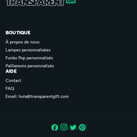
BOUTIQUE
À propos de nous
Lampes personnalisées
Funko Pop personnalisés
Paillassons personnalisés
AIDE
Contact
FAQ
Email: hola@transparentgift.com