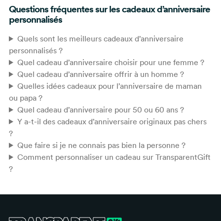
Questions fréquentes sur les cadeaux d’anniversaire
personnalisés
Quels sont les meilleurs cadeaux d’anniversaire
personnalisés ?
Quel cadeau d’anniversaire choisir pour une femme ?
Quel cadeau d’anniversaire offrir à un homme ?
Quelles idées cadeaux pour l’anniversaire de maman
ou papa ?
Quel cadeau d’anniversaire pour 50 ou 60 ans ?
Y a-t-il des cadeaux d’anniversaire originaux pas chers
?
Que faire si je ne connais pas bien la personne ?
Comment personnaliser un cadeau sur TransparentGift
?