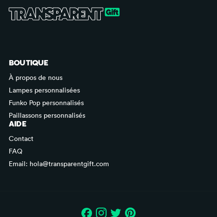
BOUTIQUE
À propos de nous
Lampes personnalisées
Funko Pop personnalisés
Paillassons personnalisés
AIDE
Contact
FAQ
Email: hola@transparentgift.com