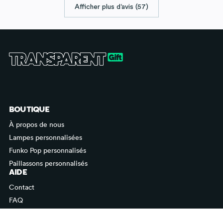
Afficher plus d‘avis (57)
BOUTIQUE
À propos de nous
Lampes personnalisées
Funko Pop personnalisés
Paillassons personnalisés
AIDE
Contact
FAQ
Email: hola@transparentgift.com