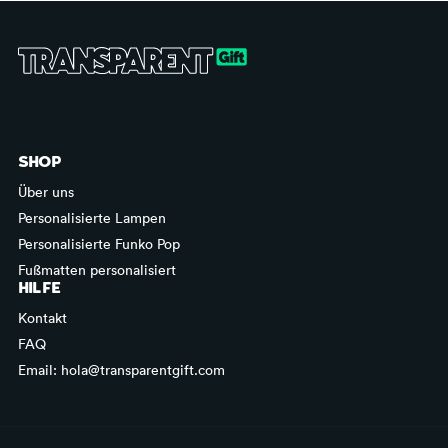
SHOP
Über uns
Personalisierte Lampen
Personalisierte Funko Pop
Fußmatten personalisiert
HILFE
Kontakt
FAQ
Email: hola@transparentgift.com