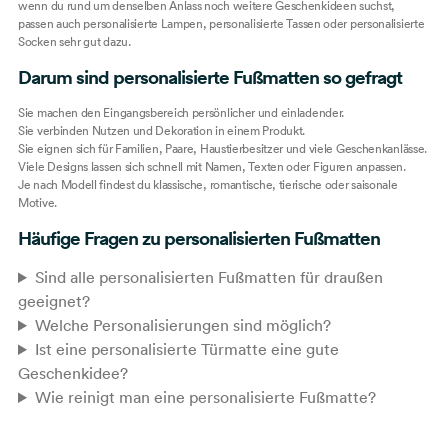
wenn du rund um denselben Anlass noch weitere Geschenkideen suchst,
passen auch
personalisierte Lampen
,
personalisierte Tassen
oder
personalisierte
Socken
sehr gut dazu.
Darum sind personalisierte Fußmatten so gefragt
Sie machen den Eingangsbereich persönlicher und einladender.
Sie verbinden Nutzen und Dekoration in einem Produkt.
Sie eignen sich für Familien, Paare, Haustierbesitzer und viele Geschenkanlässe.
Viele Designs lassen sich schnell mit Namen, Texten oder Figuren anpassen.
Je nach Modell findest du klassische, romantische, tierische oder saisonale
Motive.
Häufige Fragen zu personalisierten Fußmatten
Sind alle personalisierten Fußmatten für draußen
geeignet?
Welche Personalisierungen sind möglich?
Ist eine personalisierte Türmatte eine gute
Geschenkidee?
Wie reinigt man eine personalisierte Fußmatte?