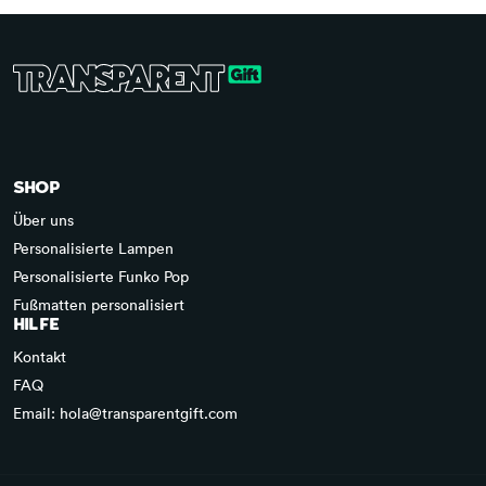
SHOP
Über uns
Personalisierte Lampen
Personalisierte Funko Pop
Fußmatten personalisiert
HILFE
Kontakt
FAQ
Email: hola@transparentgift.com