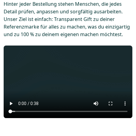
Hinter jeder Bestellung stehen Menschen, die jedes
Detail prüfen, anpassen und sorgfältig ausarbeiten.
Unser Ziel ist einfach: Transparent Gift zu deiner
Referenzmarke für alles zu machen, was du einzigartig
und zu 100 % zu deinem eigenen machen möchtest.