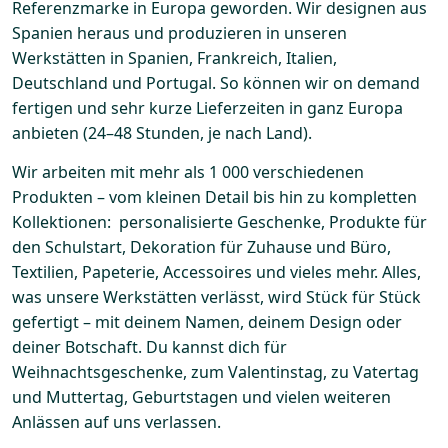
Referenzmarke in Europa geworden. Wir designen aus
Spanien heraus und produzieren in unseren
Werkstätten in Spanien, Frankreich, Italien,
Deutschland und Portugal. So können wir on demand
fertigen und sehr kurze Lieferzeiten in ganz Europa
anbieten (24–48 Stunden, je nach Land).
Wir arbeiten mit mehr als 1 000 verschiedenen
Produkten – vom kleinen Detail bis hin zu kompletten
Kollektionen: personalisierte Geschenke, Produkte für
den Schulstart, Dekoration für Zuhause und Büro,
Textilien, Papeterie, Accessoires und vieles mehr. Alles,
was unsere Werkstätten verlässt, wird Stück für Stück
gefertigt – mit deinem Namen, deinem Design oder
deiner Botschaft. Du kannst dich für
Weihnachtsgeschenke, zum Valentinstag, zu Vatertag
und Muttertag, Geburtstagen und vielen weiteren
Anlässen auf uns verlassen.