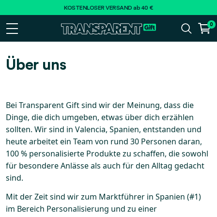
KOSTENLOSER VERSAND ab 40 €
0
Über uns
Bei Transparent Gift sind wir der Meinung, dass die
Dinge, die dich umgeben, etwas über dich erzählen
sollten. Wir sind in Valencia, Spanien, entstanden und
heute arbeitet ein Team von rund 30 Personen daran,
100 % personalisierte Produkte zu schaffen, die sowohl
für besondere Anlässe als auch für den Alltag gedacht
sind.
Mit der Zeit sind wir zum Marktführer in Spanien (#1)
im Bereich Personalisierung und zu einer