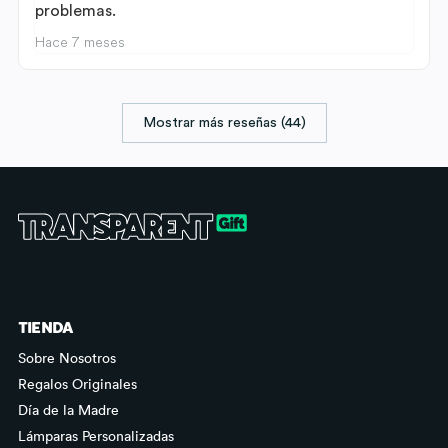
problemas.
Hace 7 meses
Mostrar más reseñas (44)
TIENDA
Sobre Nosotros
Regalos Originales
Día de la Madre
Lámparas Personalizadas