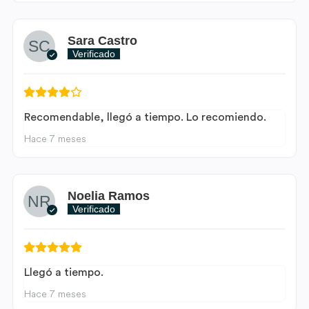
Sara Castro
Verificado
Recomendable, llegó a tiempo. Lo recomiendo.
Hace 7 meses
Noelia Ramos
Verificado
Llegó a tiempo.
Hace 7 meses