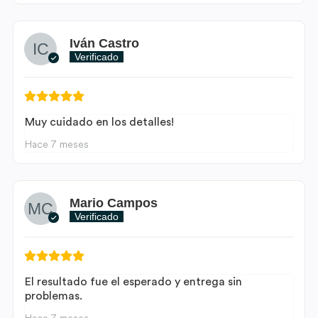
Iván Castro
Verificado
Muy cuidado en los detalles!
Hace 7 meses
Mario Campos
Verificado
El resultado fue el esperado y entrega sin
problemas.