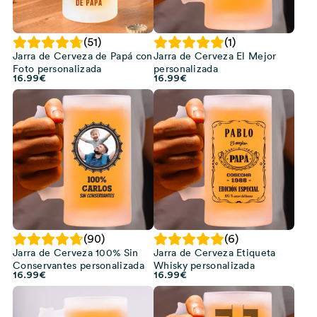
(51)
(1)
Jarra de Cerveza de Papá con
Jarra de Cerveza El Mejor
Foto personalizada
personalizada
16.99
€
16.99
€
(90)
(6)
Jarra de Cerveza 100% Sin
Jarra de Cerveza Etiqueta
Conservantes personalizada
Whisky personalizada
16.99
€
16.99
€