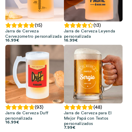
(15)
(13)
Jarra de Cerveza
Jarra de Cerveza Leyenda
Cervezometro personalizada
personalizada
16.99
€
16.99
€
(93)
(48)
Jarra de Cerveza Duff
Jarra de Cerveza para El
personalizada
Mejor Papá con Textos
16.99
€
personalizados
7.99
€