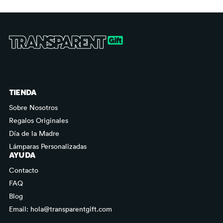
TIENDA
Sobre Nosotros
Regalos Originales
Día de la Madre
Lámparas Personalizadas
AYUDA
Contacto
FAQ
Blog
Email: hola@transparentgift.com