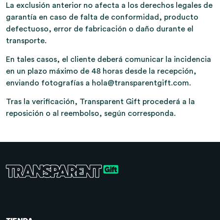
La exclusión anterior no afecta a los derechos legales de
garantía en caso de falta de conformidad, producto
defectuoso, error de fabricación o daño durante el
transporte.
En tales casos, el cliente deberá comunicar la incidencia
en un plazo máximo de 48 horas desde la recepción,
enviando fotografías a hola@transparentgift.com.
Tras la verificación, Transparent Gift procederá a la
reposición o al reembolso, según corresponda.