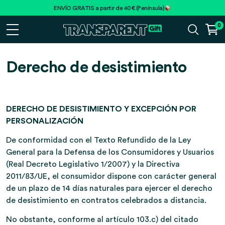
ENVÍO GRATIS a partir de 40€ (Península)
0
Derecho de desistimiento
DERECHO DE DESISTIMIENTO Y EXCEPCIÓN POR
PERSONALIZACIÓN
De conformidad con el Texto Refundido de la Ley
General para la Defensa de los Consumidores y Usuarios
(Real Decreto Legislativo 1/2007) y la Directiva
2011/83/UE, el consumidor dispone con carácter general
de un plazo de 14 días naturales para ejercer el derecho
de desistimiento en contratos celebrados a distancia.
No obstante, conforme al artículo 103.c) del citado