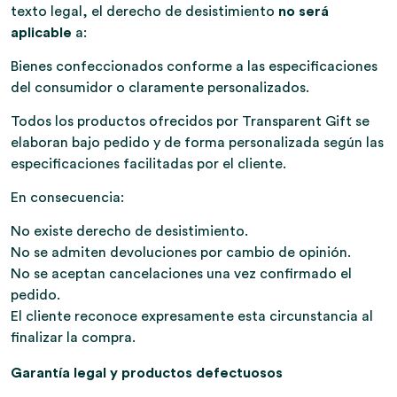
texto legal, el derecho de desistimiento
no será
aplicable
a:
Bienes confeccionados conforme a las especificaciones
del consumidor o claramente personalizados.
Todos los productos ofrecidos por Transparent Gift se
elaboran bajo pedido y de forma personalizada según las
especificaciones facilitadas por el cliente.
En consecuencia:
No existe derecho de desistimiento.
No se admiten devoluciones por cambio de opinión.
No se aceptan cancelaciones una vez confirmado el
pedido.
El cliente reconoce expresamente esta circunstancia al
finalizar la compra.
Garantía legal y productos defectuosos