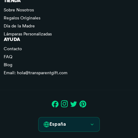
TIENDA
Sobre Nosotros
Regalos Originales
Día de la Madre
Lámparas Personalizadas
AYUDA
Contacto
FAQ
Blog
Email: hola@transparentgift.com
España