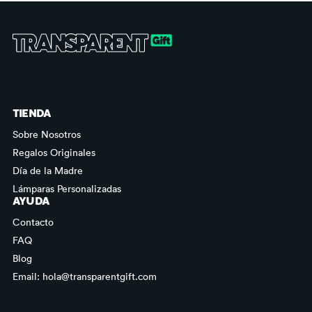
TIENDA
Sobre Nosotros
Regalos Originales
Día de la Madre
Lámparas Personalizadas
AYUDA
Contacto
FAQ
Blog
Email: hola@transparentgift.com