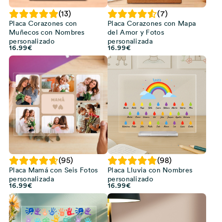
(13)
(7)
Placa Corazones con
Placa Corazones con Mapa
Muñecos con Nombres
del Amor y Fotos
personalizado
personalizada
16.99
€
16.99
€
(95)
(98)
Placa Mamá con Seis Fotos
Placa Lluvia con Nombres
personalizada
personalizado
16.99
€
16.99
€