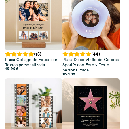
(15)
(44)
Placa Collage de Fotos con
Placa Disco Vinilo de Colores
Textos personalizada
Spotify con Foto y Texto
19.99
€
personalizada
16.99
€