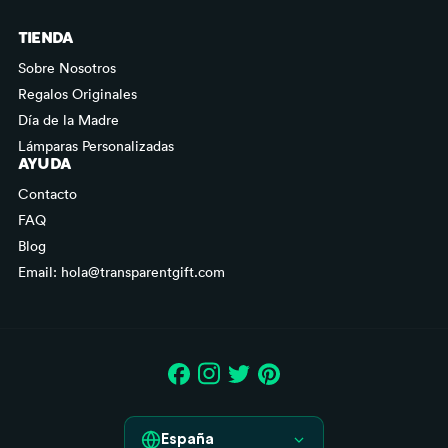
TIENDA
Sobre Nosotros
Regalos Originales
Día de la Madre
Lámparas Personalizadas
AYUDA
Contacto
FAQ
Blog
Email: hola@transparentgift.com
España