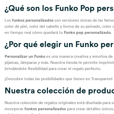
¿Qué son los
Funko Pop pers
Los
funkos personalizados
son versiones únicas de las famos
color de piel, color del cabello y forma de su peinado, colo
en tiempo real cómo quedará tu
Funko pop personalizado
.
¿Por qué elegir un
Funko per
Personalizar un Funko
es una manera creativa y emotiva de c
pijamas, lámparas y más. Nuestra tienda te permite imprimi
brindándote flexibilidad para crear el regalo perfecto.
¡Descubre todas las posibilidades que tienes en Transparent 
Nuestra colección de produ
Nuestra colección de
regalos originales
está diseñada para s
incorporar
funkos personalizados
para crear detalles únicos