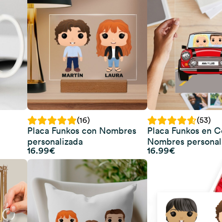
(16)
(53)
Placa Funkos con Nombres
Placa Funkos en 
personalizada
Nombres personal
16.99
€
16.99
€