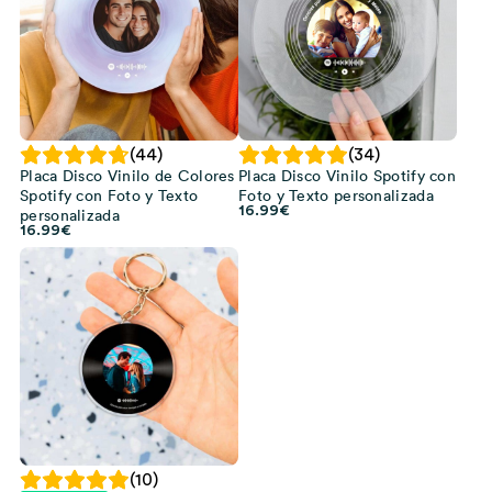
(44)
(34)
Placa Disco Vinilo de Colores
Placa Disco Vinilo Spotify con
Spotify con Foto y Texto
Foto y Texto personalizada
16.99
€
personalizada
16.99
€
(10)