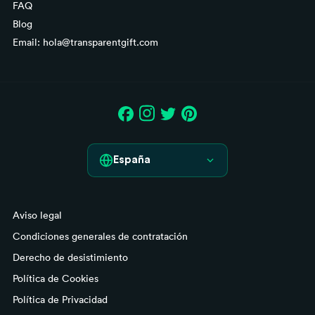
FAQ
Blog
Email: hola@transparentgift.com
España
España
Aviso legal
France
Condiciones generales de contratación
Italia
Derecho de desistimiento
Política de Cookies
Deutschland
Política de Privacidad