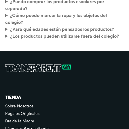
¿Puedo comprar los productos escolares por
separado?
¿Cómo puedo marcar la ropa y los objetos del
colegio?
¿Para qué edades están pensados los productos?
¿Los productos pueden utilizarse fuera del colegio?
TIENDA
Sobre Nosotros
Regalos Originales
Día de la Madre
Lámparas Personalizadas