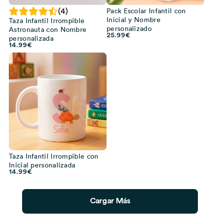
Pack Escolar Infantil con
(4)
Inicial y Nombre
Taza Infantil Irrompible
personalizado
Astronauta con Nombre
25.99
€
personalizada
14.99
€
Taza Infantil Irrompible con
Inicial personalizada
14.99
€
Cargar Más