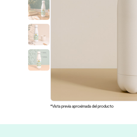
*Vista previa aproximada del producto