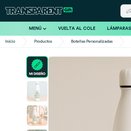
MENÚ
VUELTA AL COLE
LÁMPARA
Inicio
Productos
Botellas Personalizadas