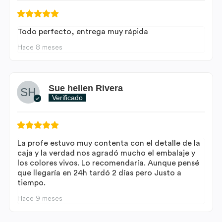
Todo perfecto, entrega muy rápida
Hace 8 meses
Sue hellen Rivera
Verificado
La profe estuvo muy contenta con el detalle de la
caja y la verdad nos agradó mucho el embalaje y
los colores vivos. Lo recomendaría. Aunque pensé
que llegaría en 24h tardó 2 días pero Justo a
tiempo.
Hace 9 meses