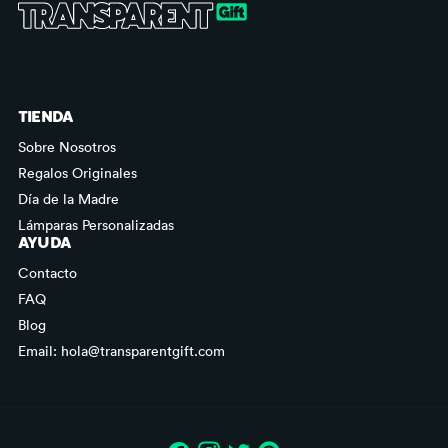
TIENDA
Sobre Nosotros
Regalos Originales
Día de la Madre
Lámparas Personalizadas
AYUDA
Contacto
FAQ
Blog
Email: hola@transparentgift.com