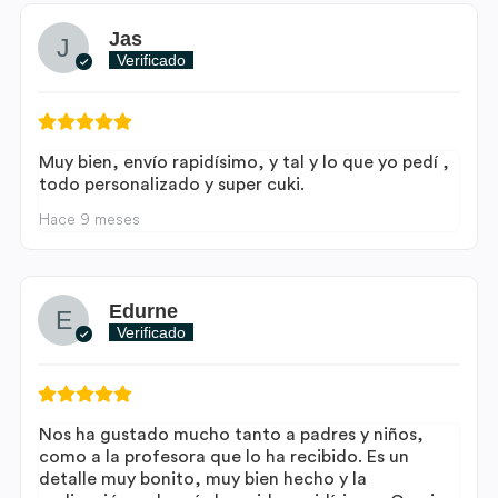
Jas
Verificado
Muy bien, envío rapidísimo, y tal y lo que yo pedí ,
todo personalizado y super cuki.
Hace 9 meses
Edurne
Verificado
Nos ha gustado mucho tanto a padres y niños,
como a la profesora que lo ha recibido. Es un
detalle muy bonito, muy bien hecho y la