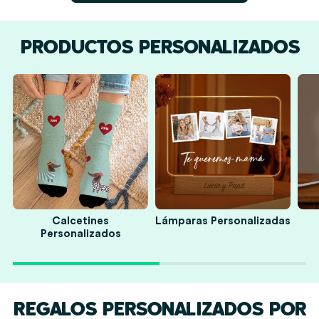
PRODUCTOS PERSONALIZADOS
Calcetines
Lámparas Personalizadas
Personalizados
REGALOS PERSONALIZADOS POR