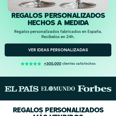
REGALOS PERSONALIZADOS
HECHOS A MEDIDA
Regalos personalizados fabricados en España.
Recíbelos en 24h.
VER IDEAS PERSONALIZADAS
+300.000
clientes satisfechos
REGALOS PERSONALIZADOS