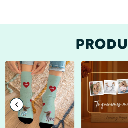
PRODU