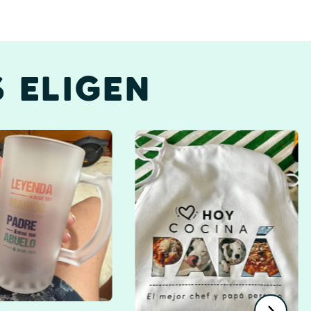
 ELIGEN
Profesores