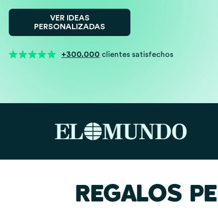
VER IDEAS
PERSONALIZADAS
+300.000
clientes satisfechos
REGALOS P