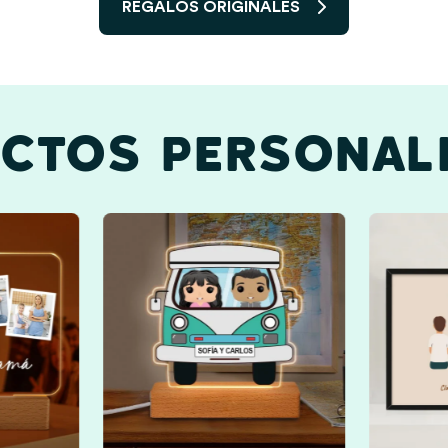
REGALOS ORIGINALES
CTOS PERSONAL