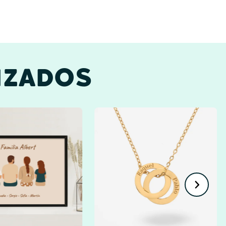
IZADOS