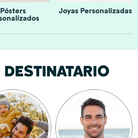
Pósters
Joyas Personalizadas
sonalizados
DESTINATARIO