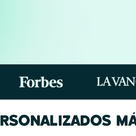
ERSONALIZADOS MÁ