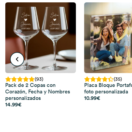
(93)
(35)
Pack de 2 Copas con
Placa Bloque Portaf
Corazón, Fecha y Nombres
foto personalizada
10.99
€
personalizados
14.99
€