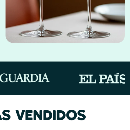
S VENDIDOS