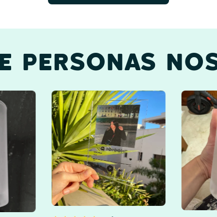
DE PERSONAS NOS