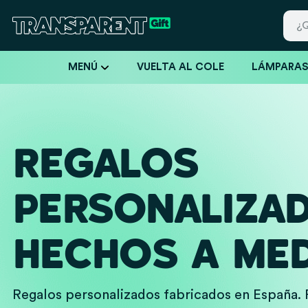
MENÚ
VUELTA AL COLE
LÁMPARA
REGALOS
PERSONALIZA
HECHOS A MED
Regalos personalizados fabricados en España. 