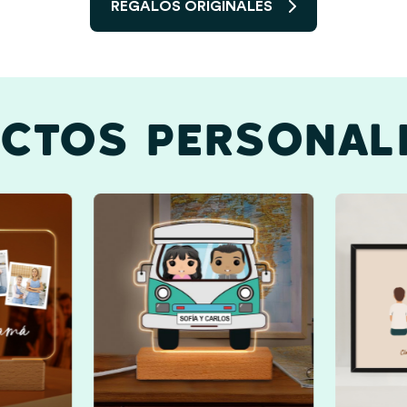
REGALOS ORIGINALES
CTOS PERSONAL