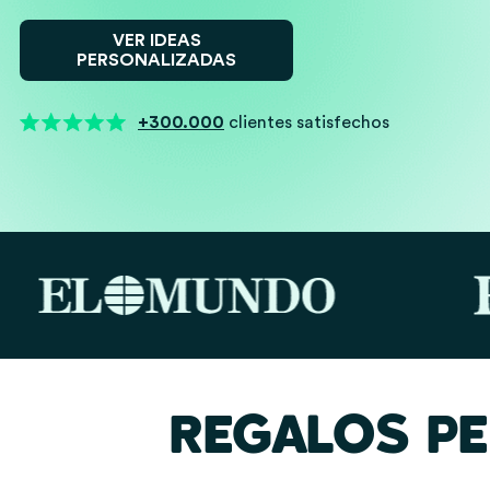
VER IDEAS
PERSONALIZADAS
+300.000
clientes satisfechos
REGALOS P