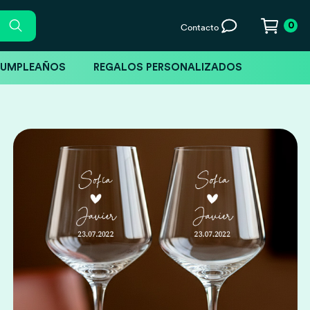
0
Contacto
CUMPLEAÑOS
REGALOS PERSONALIZADOS