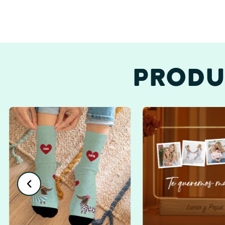
PRODU