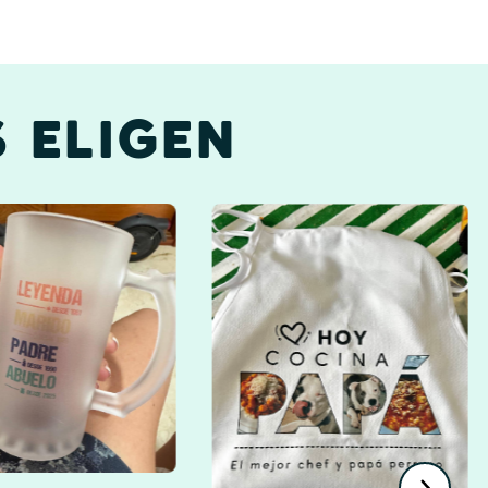
 ELIGEN
Profesores