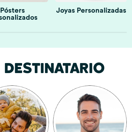
Pósters
Joyas Personalizadas
sonalizados
DESTINATARIO