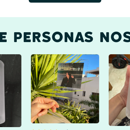
DE PERSONAS NOS