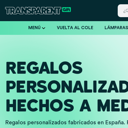
MENÚ
VUELTA AL COLE
LÁMPARA
REGALOS
PERSONALIZA
HECHOS A MED
Regalos personalizados fabricados en España. 