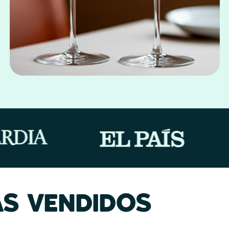
S VENDIDOS