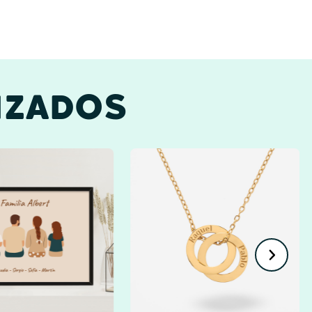
IZADOS