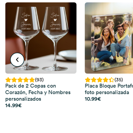
(93)
(35)
Pack de 2 Copas con
Placa Bloque Portaf
Corazón, Fecha y Nombres
foto personalizada
10.99
€
personalizados
14.99
€