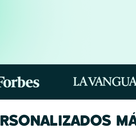
ERSONALIZADOS MÁ