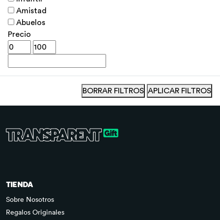
Amistad
Abuelos
Precio
BORRAR FILTROS
APLICAR FILTROS
TIENDA
Sobre Nosotros
Regalos Originales