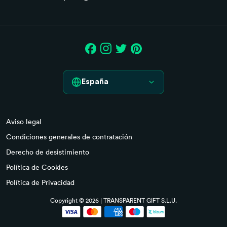
España
España
Aviso legal
France
Condiciones generales de contratación
Italia
Derecho de desistimiento
Política de Cookies
Deutschland
Política de Privacidad
Portugal
Copyright © 2026 | TRANSPARENT GIFT S.L.U.