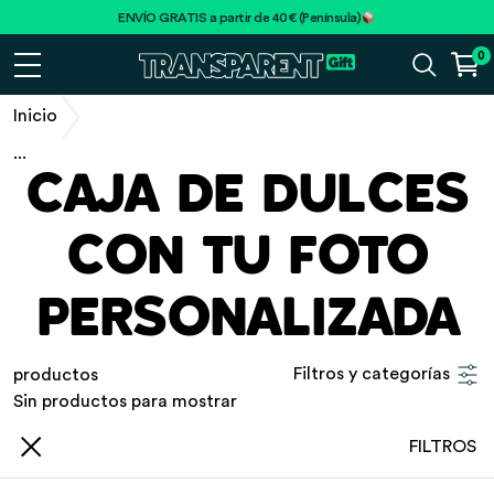
ENVÍO GRATIS a partir de 40€ (Península)
0
Inicio
...
CAJA DE DULCES
CON TU FOTO
PERSONALIZADA
Filtros y categorías
productos
Sin productos para mostrar
FILTROS