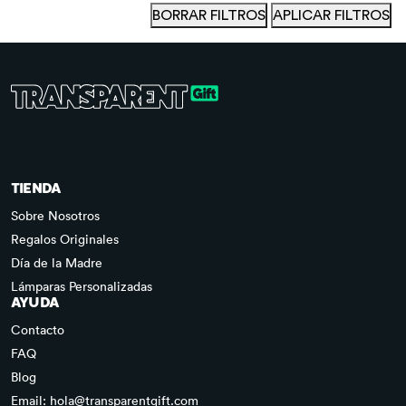
BORRAR FILTROS
APLICAR FILTROS
TIENDA
Sobre Nosotros
Regalos Originales
Día de la Madre
Lámparas Personalizadas
AYUDA
Contacto
FAQ
Blog
Email: hola@transparentgift.com