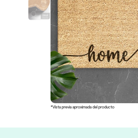
*Vista previa aproximada del producto