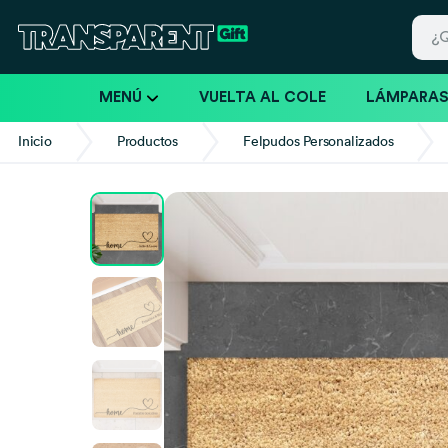
MENÚ
VUELTA AL COLE
LÁMPARA
Inicio
Productos
Felpudos Personalizados