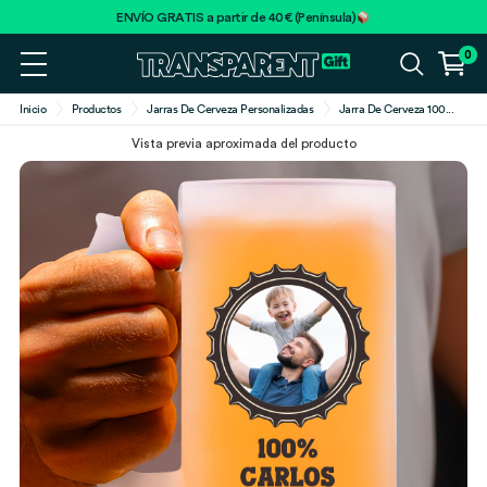
ENVÍO GRATIS a partir de 40€ (Península)
0
Inicio
Productos
Jarras De Cerveza Personalizadas
Jarra De Cerveza 100
...
Vista previa aproximada del producto