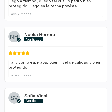
Llegó a tiempo, quedó tal cual lo pedí y bien
protegido! Llegó en la fecha prevista.
Hace 7 meses
Noelia Herrera
Verificado
Tal y como esperaba, buen nivel de calidad y bien
protegido.
Hace 7 meses
Sofía Vidal
Verificado