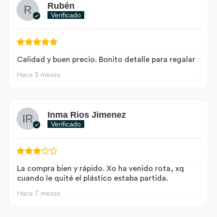
Rubén
Verificado
Calidad y buen precio. Bonito detalle para regalar
Hace 5 meses
Inma Rios Jimenez
Verificado
La compra bien y rápido. Xo ha venido rota, xq
cuando le quité el plástico estaba partida.
Hace 7 meses