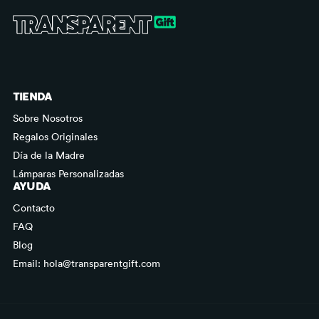
TIENDA
Sobre Nosotros
Regalos Originales
Día de la Madre
Lámparas Personalizadas
AYUDA
Contacto
FAQ
Blog
Email: hola@transparentgift.com