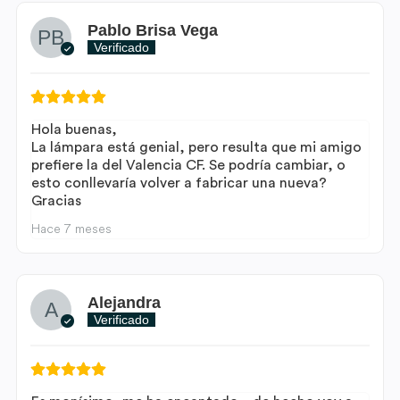
Pablo Brisa Vega
Verificado
Hola buenas,
La lámpara está genial, pero resulta que mi amigo
prefiere la del Valencia CF. Se podría cambiar, o
esto conllevaría volver a fabricar una nueva?
Gracias
Hace 7 meses
Alejandra
Verificado