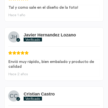
Tal y como sale en el diseño de la foto!
Hace 1 año
Javier Hernandez Lozano
Verificado
Envió muy rápido, bien embalado y producto de
calidad
Hace 2 años
Cristian Castro
Verificado