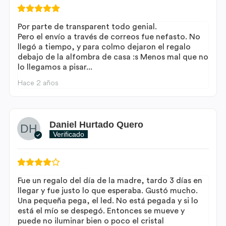
Por parte de transparent todo genial.
Pero el envío a través de correos fue nefasto. No
llegó a tiempo, y para colmo dejaron el regalo
debajo de la alfombra de casa :s Menos mal que no
lo llegamos a pisar...
Hace 2 años
Daniel Hurtado Quero
Verificado
Fue un regalo del día de la madre, tardo 3 días en
llegar y fue justo lo que esperaba. Gustó mucho.
Una pequeña pega, el led. No está pegada y si lo
está el mío se despegó. Entonces se mueve y
puede no iluminar bien o poco el cristal