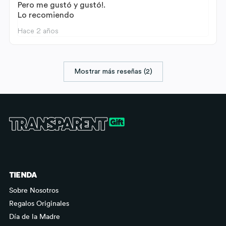
Pero me gustó y gustó!.
Lo recomiendo
Hace 2 años
Mostrar más reseñas (2)
TIENDA
Sobre Nosotros
Regalos Originales
Día de la Madre