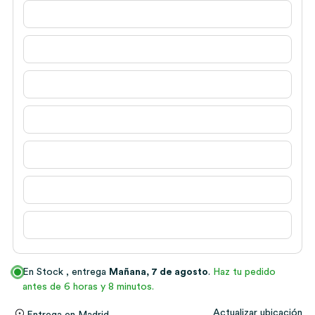
En Stock
, entrega
Mañana, 7 de agosto
.
Haz tu pedido
antes de 6 horas y 8 minutos.
Actualizar ubicación
Entrega en
Madrid