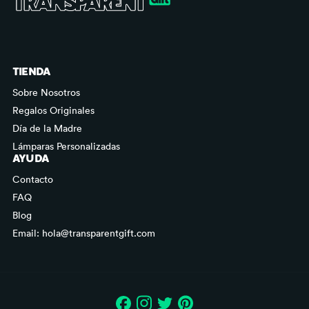
TIENDA
Sobre Nosotros
Regalos Originales
Día de la Madre
Lámparas Personalizadas
AYUDA
Contacto
FAQ
Blog
Email: hola@transparentgift.com