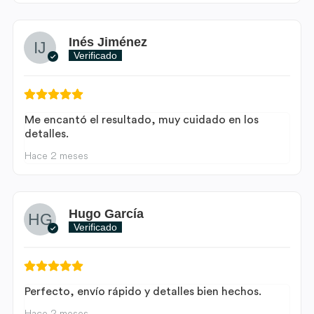
Inés Jiménez
Verificado
Me encantó el resultado, muy cuidado en los
detalles.
Hace 2 meses
Hugo García
Verificado
Perfecto, envío rápido y detalles bien hechos.
Hace 2 meses