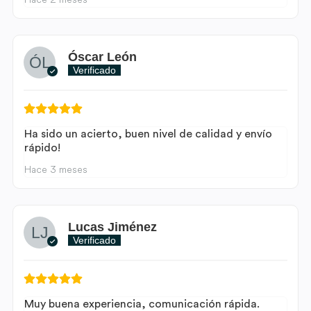
Óscar León
Verificado
Ha sido un acierto, buen nivel de calidad y envío
rápido!
Hace 3 meses
Lucas Jiménez
Verificado
Muy buena experiencia, comunicación rápida.