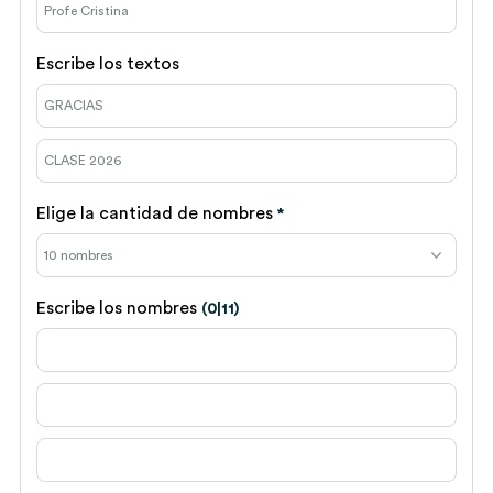
Escribe los textos
Elige la cantidad de nombres
*
Escribe los nombres
(0|11)