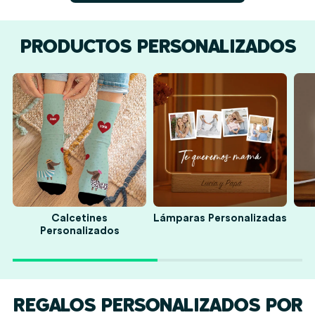
PRODUCTOS PERSONALIZADOS
Calcetines
Lámparas Personalizadas
Personalizados
REGALOS PERSONALIZADOS POR