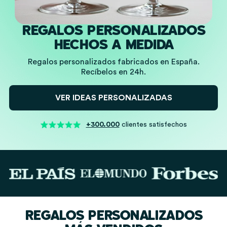
REGALOS PERSONALIZADOS
HECHOS A MEDIDA
Regalos personalizados fabricados en España.
Recíbelos en 24h.
VER IDEAS PERSONALIZADAS
+300.000
clientes satisfechos
REGALOS PERSONALIZADOS