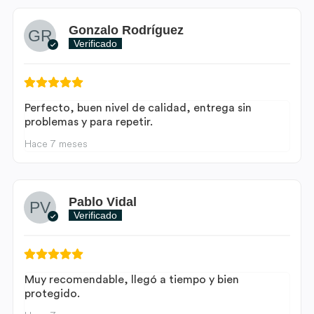
Gonzalo Rodríguez
Verificado
Perfecto, buen nivel de calidad, entrega sin
problemas y para repetir.
Hace 7 meses
Pablo Vidal
Verificado
Muy recomendable, llegó a tiempo y bien
protegido.