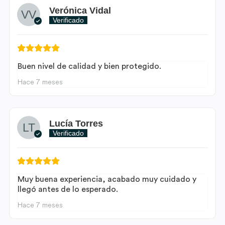
Verónica Vidal
Verificado
Buen nivel de calidad y bien protegido.
Hace 7 meses
Lucía Torres
Verificado
Muy buena experiencia, acabado muy cuidado y
llegó antes de lo esperado.
Hace 7 meses