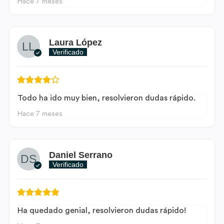
Hace 7 meses
Laura López
Verificado
Todo ha ido muy bien, resolvieron dudas rápido.
Hace 7 meses
Daniel Serrano
Verificado
Ha quedado genial, resolvieron dudas rápido!