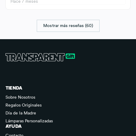
Hace 7 meses
Mostrar más reseñas (60)
TIENDA
Sobre Nosotros
Regalos Originales
Día de la Madre
Lámparas Personalizadas
AYUDA
Contacto