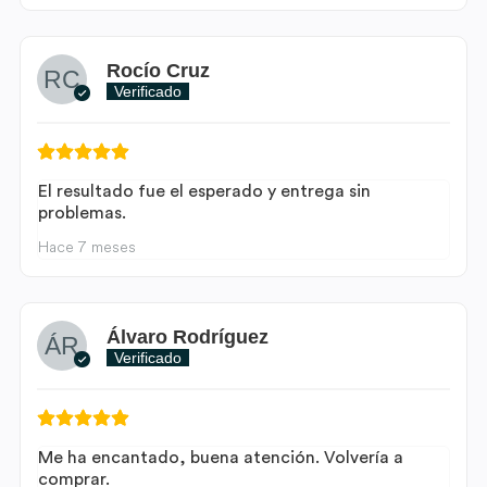
Rocío Cruz
Verificado
El resultado fue el esperado y entrega sin
problemas.
Hace 7 meses
Álvaro Rodríguez
Verificado
Me ha encantado, buena atención. Volvería a
comprar.