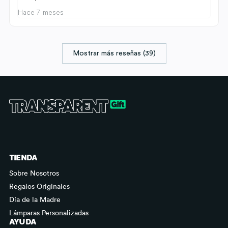
Hace 7 meses
Mostrar más reseñas (39)
TIENDA
Sobre Nosotros
Regalos Originales
Día de la Madre
Lámparas Personalizadas
AYUDA