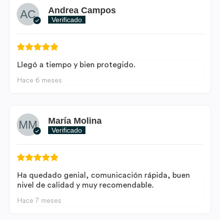
Andrea Campos
Verificado
Llegó a tiempo y bien protegido.
Hace 6 meses
María Molina
Verificado
Ha quedado genial, comunicación rápida, buen
nivel de calidad y muy recomendable.
Hace 7 meses