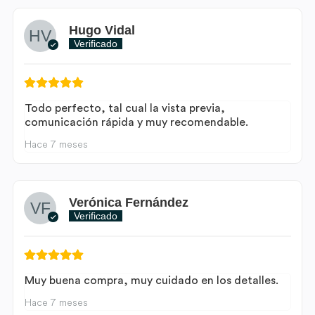
Hugo Vidal
Verificado
Todo perfecto, tal cual la vista previa,
comunicación rápida y muy recomendable.
Hace 7 meses
Verónica Fernández
Verificado
Muy buena compra, muy cuidado en los detalles.
Hace 7 meses