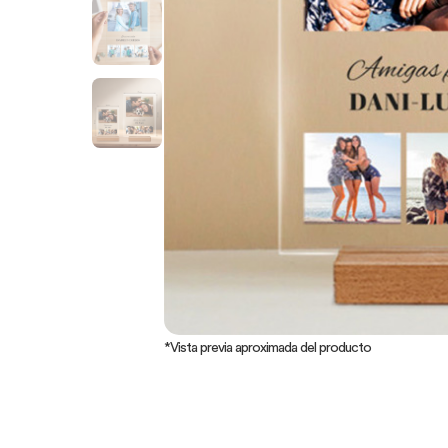
*Vista previa aproximada del producto