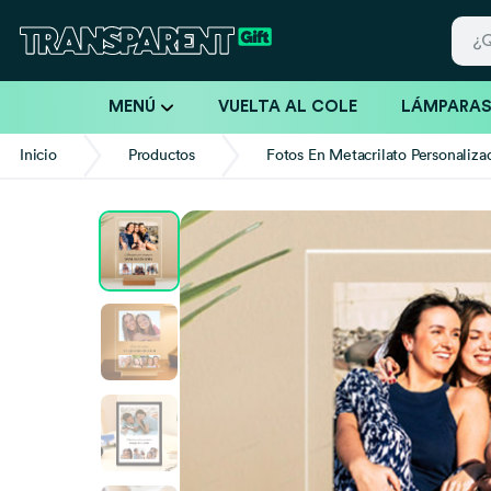
MENÚ
VUELTA AL COLE
LÁMPARA
Inicio
Productos
Fotos En Metacrilato Personaliza