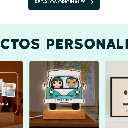
REGALOS ORIGINALES
CTOS PERSONAL