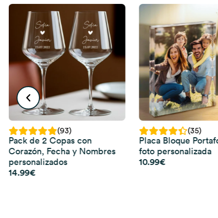
(93)
(35)
Pack de 2 Copas con
Placa Bloque Portaf
Corazón, Fecha y Nombres
foto personalizada
10.99
€
personalizados
14.99
€