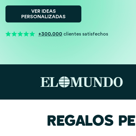
VER IDEAS
PERSONALIZADAS
+300.000
clientes satisfechos
REGALOS P