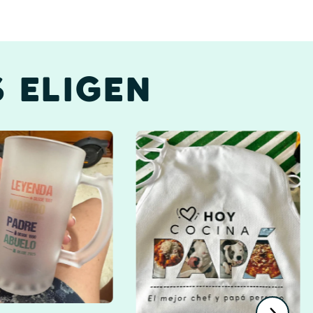
 ELIGEN
Profesores