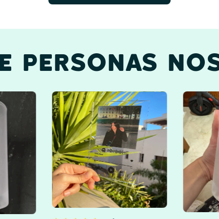
DE PERSONAS NOS