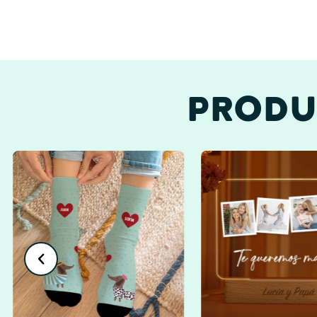
PRODU