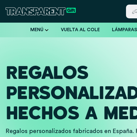
MENÚ
VUELTA AL COLE
LÁMPARA
REGALOS
PERSONALIZA
HECHOS A MED
Regalos personalizados fabricados en España. 