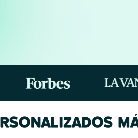
ERSONALIZADOS MÁ