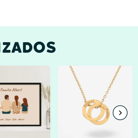
IZADOS