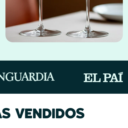
S VENDIDOS