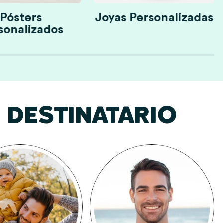
Pósters
Joyas Personalizadas
sonalizados
DESTINATARIO