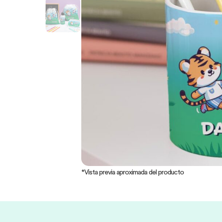
*Vista previa aproximada del producto