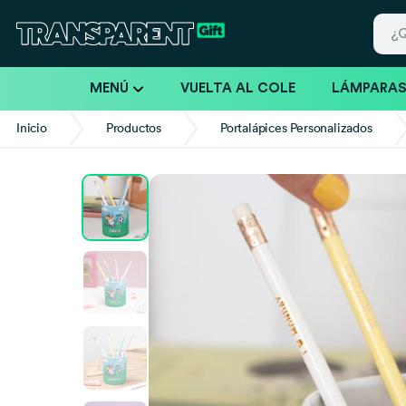
MENÚ
VUELTA AL COLE
LÁMPARA
Inicio
Productos
Portalápices Personalizados