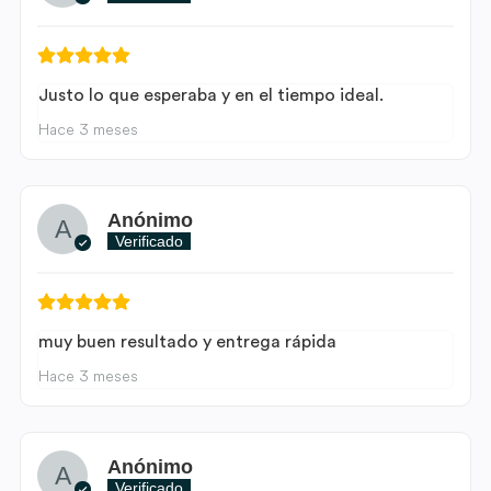
Justo lo que esperaba y en el tiempo ideal.
Hace 3 meses
Anónimo
Verificado
muy buen resultado y entrega rápida
Hace 3 meses
Anónimo
Verificado