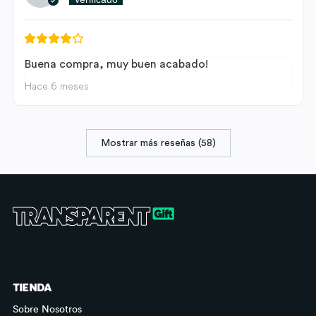
Buena compra, muy buen acabado!
Hace 6 meses
Mostrar más reseñas (58)
TIENDA
Sobre Nosotros