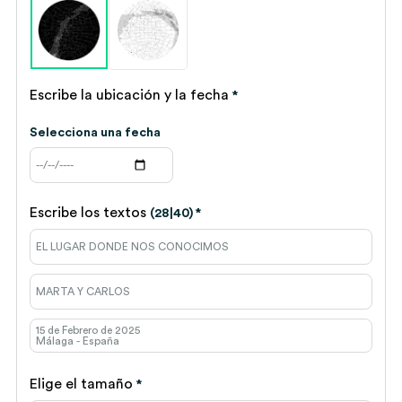
Escribe la ubicación y la fecha
*
Selecciona una fecha
Escribe los textos
(28|40)
*
Elige el tamaño
*