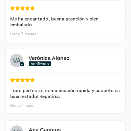
Me ha encantado, buena atención y bien
embalado.
Hace 7 meses
Verónica Alonso
Verificado
Todo perfecto, comunicación rápida y paquete en
buen estado! Repetiría.
Hace 7 meses
Ana Campos