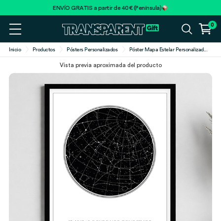
ENVÍO GRATIS a partir de 40€ (Península)
0
Inicio
Productos
Pósters Personalizados
Póster Mapa Estelar Personalizad
...
Vista previa aproximada del producto