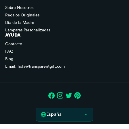
Sobre Nosotros
Regalos Originales
Día de la Madre
Lámparas Personalizadas
AYUDA
Contacto
FAQ
Blog
Email: hola@transparentgift.com
España
España