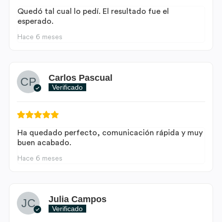
Quedó tal cual lo pedí. El resultado fue el
esperado.
Hace 6 meses
Carlos Pascual
Verificado
Ha quedado perfecto, comunicación rápida y muy
buen acabado.
Hace 6 meses
Julia Campos
Verificado