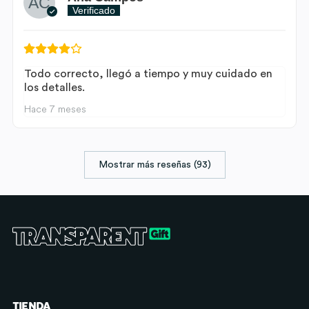
Verificado
Todo correcto, llegó a tiempo y muy cuidado en
los detalles.
Hace 7 meses
Mostrar más reseñas (93)
TIENDA