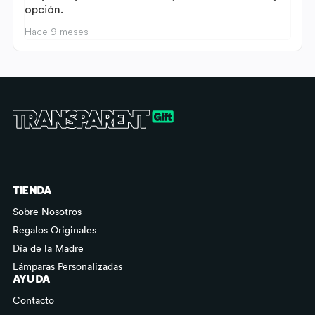
opción.
Hace 9 meses
TIENDA
Sobre Nosotros
Regalos Originales
Día de la Madre
Lámparas Personalizadas
AYUDA
Contacto