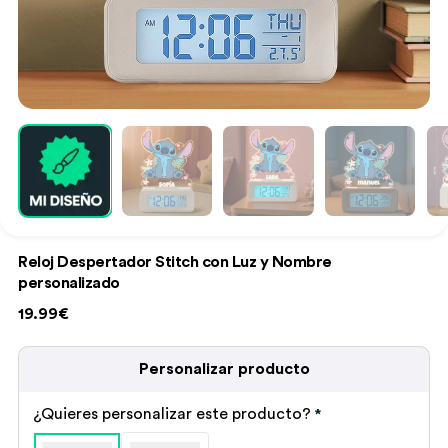
Reloj Despertador Stitch con Luz y Nombre
personalizado
19.99€
Personalizar producto
¿Quieres personalizar este producto?
*