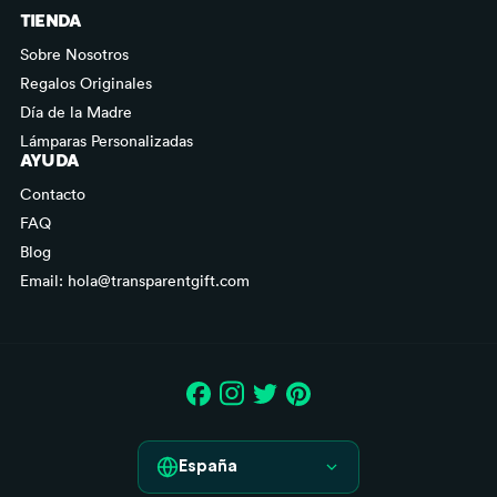
TIENDA
Sobre Nosotros
Regalos Originales
Día de la Madre
Lámparas Personalizadas
AYUDA
Contacto
FAQ
Blog
Email: hola@transparentgift.com
España