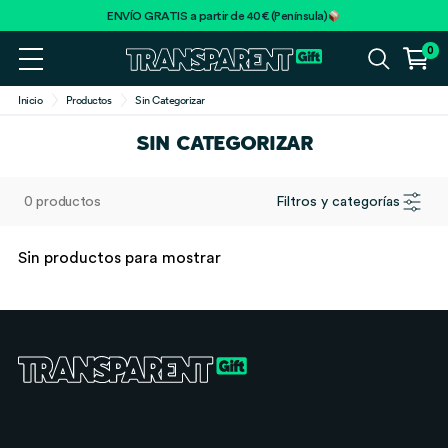
ENVÍO GRATIS a partir de 40€ (Península)
0
Inicio
Productos
Sin Categorizar
SIN CATEGORIZAR
0 productos
Filtros y categorías
Sin productos para mostrar