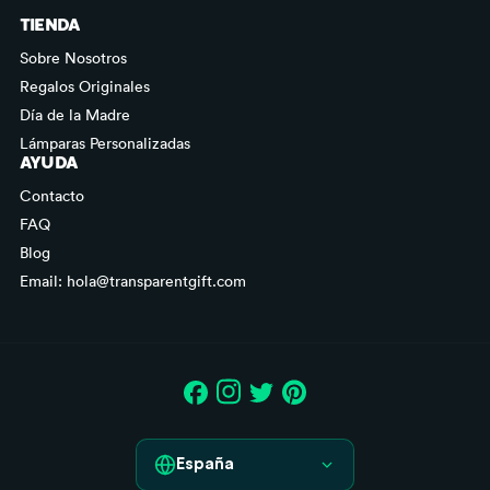
TIENDA
Sobre Nosotros
Regalos Originales
Día de la Madre
Lámparas Personalizadas
AYUDA
Contacto
FAQ
Blog
Email: hola@transparentgift.com
España