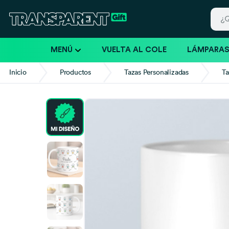
MENÚ
VUELTA AL COLE
LÁMPARA
Inicio
Productos
Tazas Personalizadas
Ta