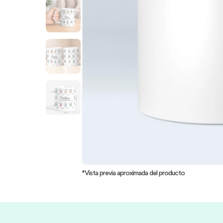
*Vista previa aproximada del producto