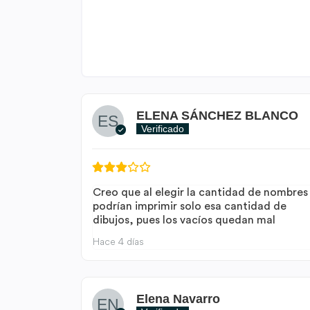
ELENA SÁNCHEZ BLANCO
Verificado
Creo que al elegir la cantidad de nombres
podrían imprimir solo esa cantidad de
dibujos, pues los vacíos quedan mal
Hace 4 días
Elena Navarro