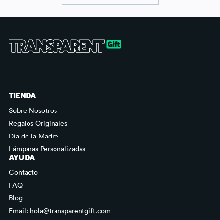
TIENDA
Sobre Nosotros
Regalos Originales
Día de la Madre
Lámparas Personalizadas
AYUDA
Contacto
FAQ
Blog
Email: hola@transparentgift.com