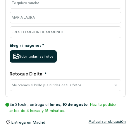
Elegir imágenes *
Subir todas las fotos
Retoque Digital
*
En Stock
, entrega el
lunes, 10 de agosto
.
Haz tu pedido
antes de 4 horas y 15 minutos.
Actualizar ubicación
Entrega en
Madrid