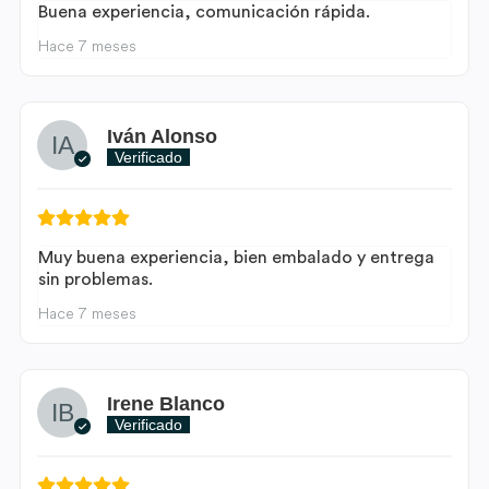
Buena experiencia, comunicación rápida.
Hace 7 meses
Iván Alonso
Verificado
Muy buena experiencia, bien embalado y entrega
sin problemas.
Hace 7 meses
Irene Blanco
Verificado