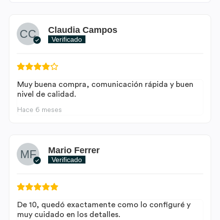
Claudia Campos
Verificado
Muy buena compra, comunicación rápida y buen
nivel de calidad.
Hace 6 meses
Mario Ferrer
Verificado
De 10, quedó exactamente como lo configuré y
muy cuidado en los detalles.