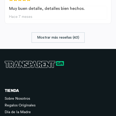
Muy buen detalle, detalles bien hechos.
Hace 7 meses
Mostrar más reseñas (43)
TIENDA
Sobre Nosotros
Regalos Originales
Día de la Madre