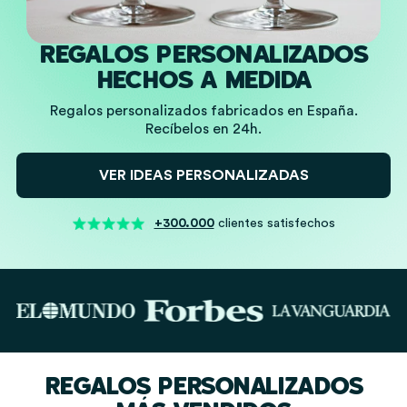
REGALOS PERSONALIZADOS
HECHOS A MEDIDA
Regalos personalizados fabricados en España.
Recíbelos en 24h.
VER IDEAS PERSONALIZADAS
+300.000
clientes satisfechos
REGALOS PERSONALIZADOS