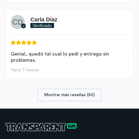
Carla Díaz
Verificado
Genial, quedó tal cual lo pedí y entrega sin
problemas.
Hace 7 meses
Mostrar más reseñas (50)