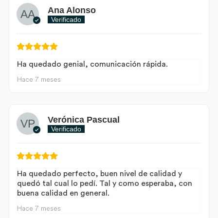
Ana Alonso
Verificado
Ha quedado genial, comunicación rápida.
Hace 7 meses
Verónica Pascual
Verificado
Ha quedado perfecto, buen nivel de calidad y
quedó tal cual lo pedí. Tal y como esperaba, con
buena calidad en general.
Hace 7 meses