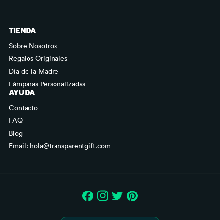
TIENDA
Sobre Nosotros
Regalos Originales
Día de la Madre
Lámparas Personalizadas
AYUDA
Contacto
FAQ
Blog
Email: hola@transparentgift.com