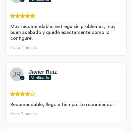
Muy recomendable, entrega sin problemas, muy
buen acabado y quedó exactamente como lo
configuré.
Hace 7 meses
Javier Ruiz
Verificado
Recomendable, llegó a tiempo. Lo recomiendo.
Hace 7 meses