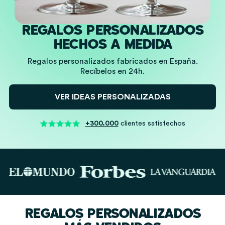
REGALOS PERSONALIZADOS
HECHOS A MEDIDA
Regalos personalizados fabricados en España.
Recíbelos en 24h.
VER IDEAS PERSONALIZADAS
+300.000
clientes satisfechos
REGALOS PERSONALIZADOS