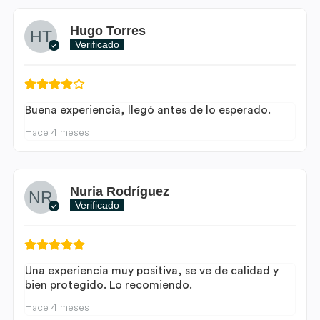
Hugo Torres
Verificado
Buena experiencia, llegó antes de lo esperado.
Hace 4 meses
Nuria Rodríguez
Verificado
Una experiencia muy positiva, se ve de calidad y
bien protegido. Lo recomiendo.
Hace 4 meses