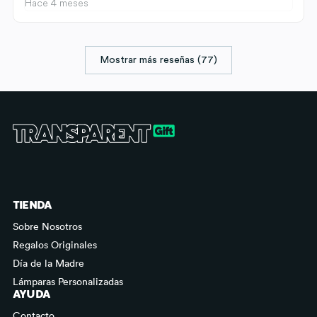
Hace 4 meses
Mostrar más reseñas (77)
TIENDA
Sobre Nosotros
Regalos Originales
Día de la Madre
Lámparas Personalizadas
AYUDA
Contacto