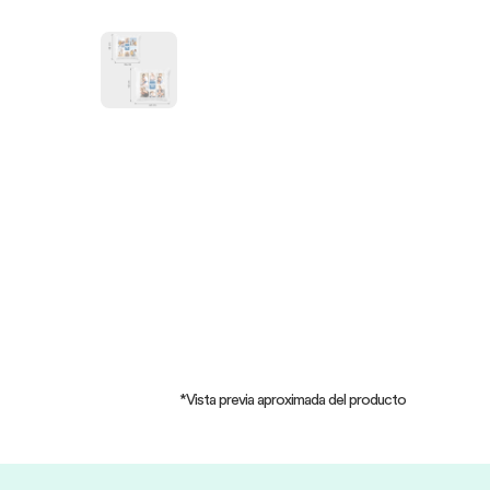
*Vista previa aproximada del producto