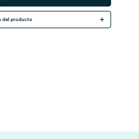
n del producto