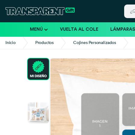
MENÚ
VUELTA AL COLE
LÁMPARA
Inicio
Productos
Cojines Personalizados