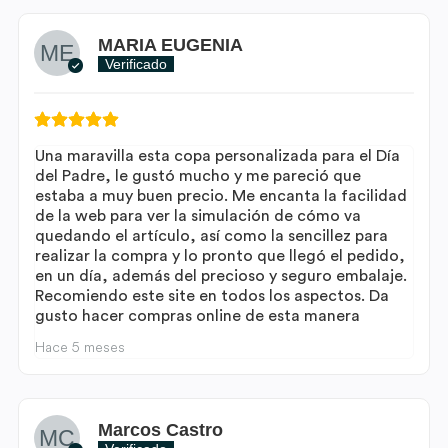
MARIA EUGENIA
Verificado
Una maravilla esta copa personalizada para el Día
del Padre, le gustó mucho y me pareció que
estaba a muy buen precio. Me encanta la facilidad
de la web para ver la simulación de cómo va
quedando el artículo, así como la sencillez para
realizar la compra y lo pronto que llegó el pedido,
en un día, además del precioso y seguro embalaje.
Recomiendo este site en todos los aspectos. Da
gusto hacer compras online de esta manera
Hace 5 meses
Marcos Castro