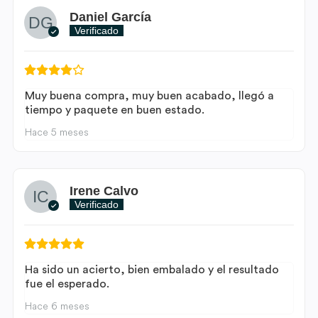
Daniel García
Verificado
Muy buena compra, muy buen acabado, llegó a
tiempo y paquete en buen estado.
Hace 5 meses
Irene Calvo
Verificado
Ha sido un acierto, bien embalado y el resultado
fue el esperado.
Hace 6 meses