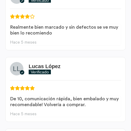
Verificado
Realmente bien marcado y sin defectos se ve muy
bien lo recomiendo
Hace 5 meses
Lucas López
Verificado
De 10, comunicación rápida, bien embalado y muy
recomendable! Volvería a comprar.
Hace 5 meses