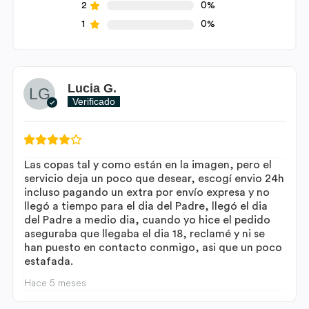
2
0%
1
0%
Lucia G.
Verificado
Las copas tal y como están en la imagen, pero el
servicio deja un poco que desear, escogí envio 24h
incluso pagando un extra por envío expresa y no
llegó a tiempo para el dia del Padre, llegó el dia
del Padre a medio dia, cuando yo hice el pedido
aseguraba que llegaba el dia 18, reclamé y ni se
han puesto en contacto conmigo, asi que un poco
estafada.
Hace 5 meses