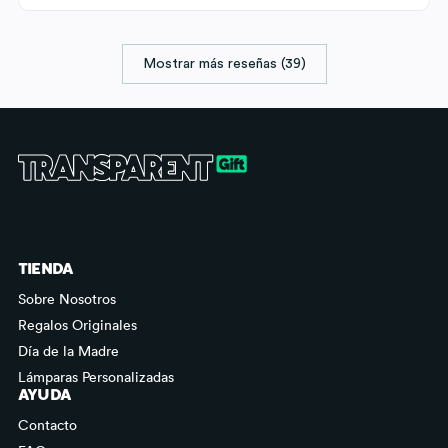
Mostrar más reseñas (39)
TIENDA
Sobre Nosotros
Regalos Originales
Día de la Madre
Lámparas Personalizadas
AYUDA
Contacto